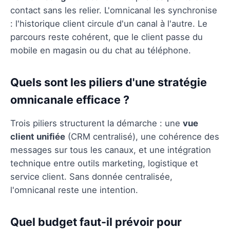
contact sans les relier. L'omnicanal les synchronise
: l'historique client circule d'un canal à l'autre. Le
parcours reste cohérent, que le client passe du
mobile en magasin ou du chat au téléphone.
Quels sont les piliers d'une stratégie
omnicanale efficace ?
Trois piliers structurent la démarche : une
vue
client unifiée
(CRM centralisé), une cohérence des
messages sur tous les canaux, et une intégration
technique entre outils marketing, logistique et
service client. Sans donnée centralisée,
l'omnicanal reste une intention.
Quel budget faut-il prévoir pour