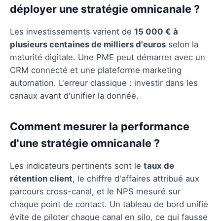
déployer une stratégie omnicanale ?
Les investissements varient de
15 000 € à
plusieurs centaines de milliers d'euros
selon la
maturité digitale. Une PME peut démarrer avec un
CRM connecté et une plateforme marketing
automation. L'erreur classique : investir dans les
canaux avant d'unifier la donnée.
Comment mesurer la performance
d'une stratégie omnicanale ?
Les indicateurs pertinents sont le
taux de
rétention client
, le chiffre d'affaires attribué aux
parcours cross-canal, et le NPS mesuré sur
chaque point de contact. Un tableau de bord unifié
évite de piloter chaque canal en silo, ce qui fausse