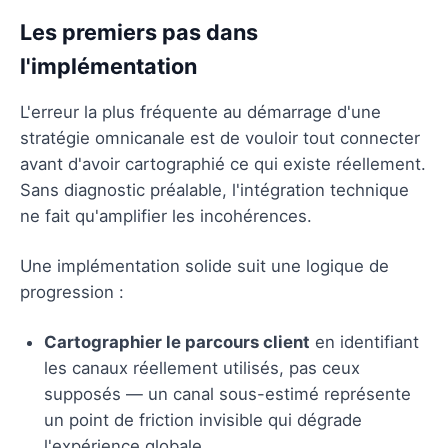
Les premiers pas dans
l'implémentation
L'erreur la plus fréquente au démarrage d'une
stratégie omnicanale est de vouloir tout connecter
avant d'avoir cartographié ce qui existe réellement.
Sans diagnostic préalable, l'intégration technique
ne fait qu'amplifier les incohérences.
Une implémentation solide suit une logique de
progression :
Cartographier le parcours client
en identifiant
les canaux réellement utilisés, pas ceux
supposés — un canal sous-estimé représente
un point de friction invisible qui dégrade
l'expérience globale.