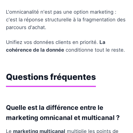
L'omnicanalité n'est pas une option marketing :
c'est la réponse structurelle à la fragmentation des
parcours d'achat.
Unifiez vos données clients en priorité.
La
cohérence de la donnée
conditionne tout le reste.
Questions fréquentes
Quelle est la différence entre le
marketing omnicanal et multicanal ?
Le
marketing multicanal
multiplie les points de