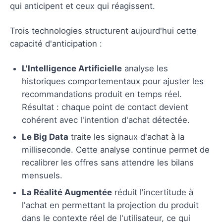
qui anticipent et ceux qui réagissent.
Trois technologies structurent aujourd'hui cette
capacité d'anticipation :
L'Intelligence Artificielle
analyse les
historiques comportementaux pour ajuster les
recommandations produit en temps réel.
Résultat : chaque point de contact devient
cohérent avec l'intention d'achat détectée.
Le Big Data
traite les signaux d'achat à la
milliseconde. Cette analyse continue permet de
recalibrer les offres sans attendre les bilans
mensuels.
La Réalité Augmentée
réduit l'incertitude à
l'achat en permettant la projection du produit
dans le contexte réel de l'utilisateur, ce qui