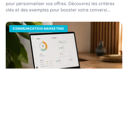
pour personnaliser vos offres. Découvrez les critères
clés et des exemples pour booster votre conversi...
COMMUNICATION MARKETING
Automation marketing : définition et
stratégies efficaces
Libérez du temps et boostez votre ROI en automatisant
vos tâches répétitives. Ce guide complet détaille le