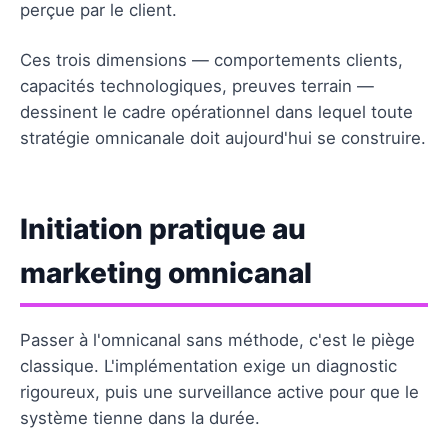
perçue par le client.
Ces trois dimensions — comportements clients,
capacités technologiques, preuves terrain —
dessinent le cadre opérationnel dans lequel toute
stratégie omnicanale doit aujourd'hui se construire.
Initiation pratique au
marketing omnicanal
Passer à l'omnicanal sans méthode, c'est le piège
classique. L'implémentation exige un diagnostic
rigoureux, puis une surveillance active pour que le
système tienne dans la durée.