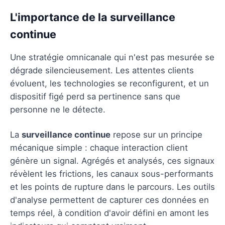
L'importance de la surveillance
continue
Une stratégie omnicanale qui n'est pas mesurée se
dégrade silencieusement. Les attentes clients
évoluent, les technologies se reconfigurent, et un
dispositif figé perd sa pertinence sans que
personne ne le détecte.
La
surveillance continue
repose sur un principe
mécanique simple : chaque interaction client
génère un signal. Agrégés et analysés, ces signaux
révèlent les frictions, les canaux sous-performants
et les points de rupture dans le parcours. Les outils
d'analyse permettent de capturer ces données en
temps réel, à condition d'avoir défini en amont les