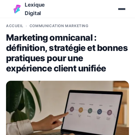
Lexique
Digital
ACCUEIL
COMMUNICATION MARKETING
Marketing omnicanal :
définition, stratégie et bonnes
pratiques pour une
expérience client unifiée