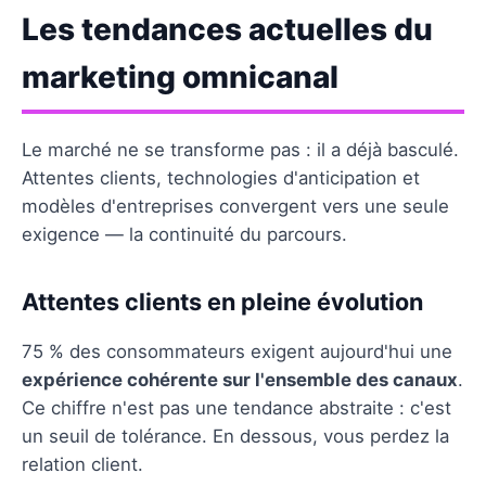
Les tendances actuelles du
marketing omnicanal
Le marché ne se transforme pas : il a déjà basculé.
Attentes clients, technologies d'anticipation et
modèles d'entreprises convergent vers une seule
exigence — la continuité du parcours.
Attentes clients en pleine évolution
75 % des consommateurs exigent aujourd'hui une
expérience cohérente sur l'ensemble des canaux
.
Ce chiffre n'est pas une tendance abstraite : c'est
un seuil de tolérance. En dessous, vous perdez la
relation client.