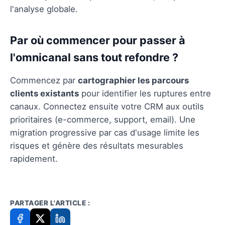
l'analyse globale.
Par où commencer pour passer à
l'omnicanal sans tout refondre ?
Commencez par
cartographier les parcours
clients existants
pour identifier les ruptures entre
canaux. Connectez ensuite votre CRM aux outils
prioritaires (e-commerce, support, email). Une
migration progressive par cas d'usage limite les
risques et génère des résultats mesurables
rapidement.
PARTAGER L'ARTICLE :