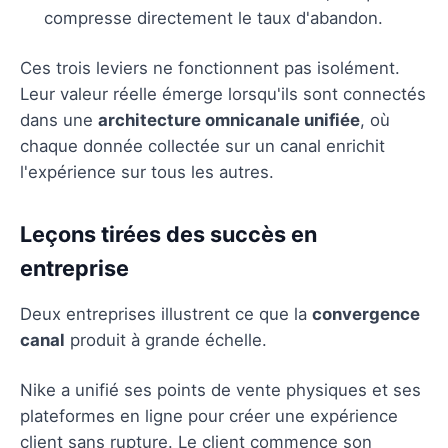
compresse directement le taux d'abandon.
Ces trois leviers ne fonctionnent pas isolément.
Leur valeur réelle émerge lorsqu'ils sont connectés
dans une
architecture omnicanale unifiée
, où
chaque donnée collectée sur un canal enrichit
l'expérience sur tous les autres.
Leçons tirées des succès en
entreprise
Deux entreprises illustrent ce que la
convergence
canal
produit à grande échelle.
Nike a unifié ses points de vente physiques et ses
plateformes en ligne pour créer une expérience
client sans rupture. Le client commence son