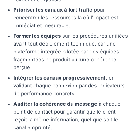
Prioriser les canaux à fort trafic
pour
concentrer les ressources là où l'impact est
immédiat et mesurable.
Former les équipes
sur les procédures unifiées
avant tout déploiement technique, car une
plateforme intégrée pilotée par des équipes
fragmentées ne produit aucune cohérence
perçue.
Intégrer les canaux progressivement
, en
validant chaque connexion par des indicateurs
de performance concrets.
Auditer la cohérence du message
à chaque
point de contact pour garantir que le client
reçoit la même information, quel que soit le
canal emprunté.