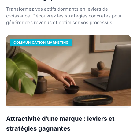
Transformez vos actifs dormants en leviers de
croissance. Découvrez les stratégies concrètes pour
générer des revenus et optimiser vos processus
internes.
COMMUNICATION MARKETING
Attractivité d'une marque : leviers et
stratégies gagnantes