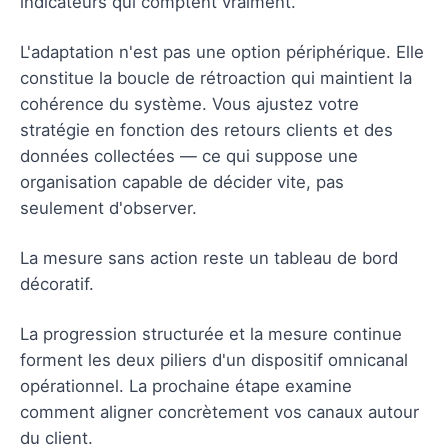
indicateurs qui comptent vraiment.
L'adaptation n'est pas une option périphérique. Elle
constitue la boucle de rétroaction qui maintient la
cohérence du système. Vous ajustez votre
stratégie en fonction des retours clients et des
données collectées — ce qui suppose une
organisation capable de décider vite, pas
seulement d'observer.
La mesure sans action reste un tableau de bord
décoratif.
La progression structurée et la mesure continue
forment les deux piliers d'un dispositif omnicanal
opérationnel. La prochaine étape examine
comment aligner concrètement vos canaux autour
du client.