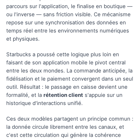
parcours sur l'application, le finalise en boutique —
ou l'inverse — sans friction visible. Ce mécanisme
repose sur une synchronisation des données en
temps réel entre les environnements numériques
et physiques.
Starbucks a poussé cette logique plus loin en
faisant de son application mobile le pivot central
entre les deux mondes. La commande anticipée, la
fidélisation et le paiement convergent dans un seul
outil. Résultat : le passage en caisse devient une
formalité, et la
rétention client
s'appuie sur un
historique d'interactions unifié.
Ces deux modèles partagent un principe commun :
la donnée circule librement entre les canaux, et
c'est cette circulation qui génère la cohérence