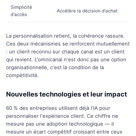
Simplicité
Accélère la décision d'achat
d'accès
La personnalisation retient, la cohérence rassure.
Ces deux mécanismes se renforcent mutuellement
: un client reconnu sur chaque canal est un client
qui revient. L'omnicanal n'est donc pas une option
organisationnelle, c'est la condition de la
compétitivité.
Nouvelles technologies et leur impact
60 % des entreprises utilisent déjà l'IA pour
personnaliser l'expérience client. Ce chiffre ne
mesure pas une adoption technologique — il
mesure un écart compétitif croissant entre ceux