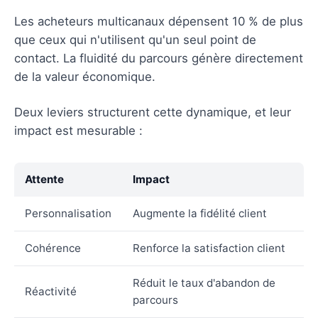
Les acheteurs multicanaux dépensent 10 % de plus
que ceux qui n'utilisent qu'un seul point de
contact. La fluidité du parcours génère directement
de la valeur économique.
Deux leviers structurent cette dynamique, et leur
impact est mesurable :
Attente
Impact
Personnalisation
Augmente la fidélité client
Cohérence
Renforce la satisfaction client
Réduit le taux d'abandon de
Réactivité
parcours